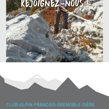
Rejoignez-nous !
CLUB ALPIN FRANÇAIS GRENOBLE ISÈRE