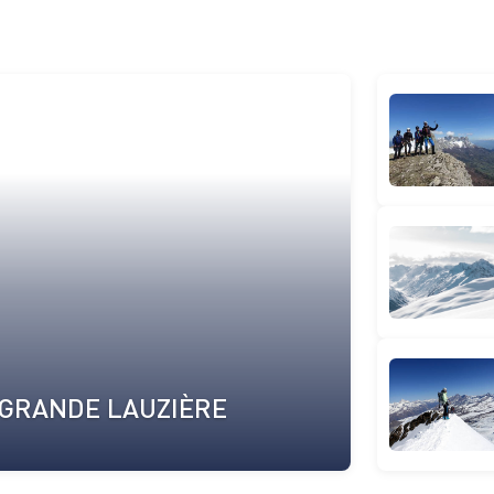
A GRANDE LAUZIÈRE