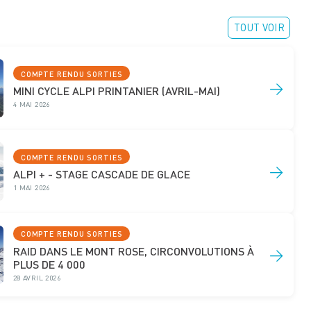
TOUT VOIR
COMPTE RENDU SORTIES
→
MINI CYCLE ALPI PRINTANIER (AVRIL-MAI)
4 MAI 2026
COMPTE RENDU SORTIES
→
ALPI + - STAGE CASCADE DE GLACE
1 MAI 2026
COMPTE RENDU SORTIES
RAID DANS LE MONT ROSE, CIRCONVOLUTIONS À
→
PLUS DE 4 000
28 AVRIL 2026