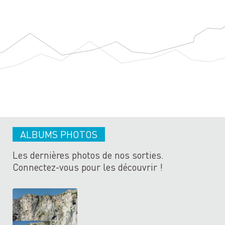
ALBUMS PHOTOS
Les dernières photos de nos sorties.
Connectez-vous pour les découvrir !