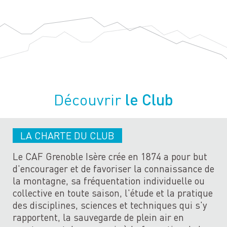
le Club
Découvrir
LA CHARTE DU CLUB
Le CAF Grenoble Isère crée en 1874 a pour but
d'encourager et de favoriser la connaissance de
la montagne, sa fréquentation individuelle ou
collective en toute saison, l'étude et la pratique
des disciplines, sciences et techniques qui s'y
rapportent, la sauvegarde de plein air en