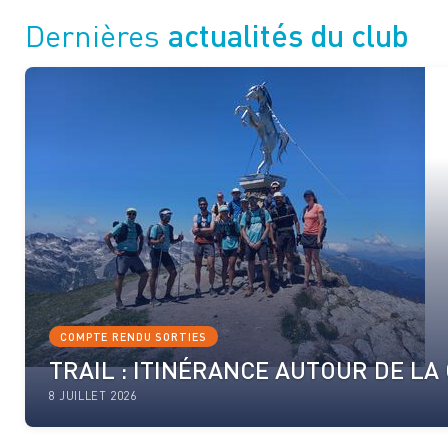
actualités du club
Dernières
COMPTE RENDU SORTIES
TRAIL : ITINÉRANCE AUTOUR DE L
8 JUILLET 2026