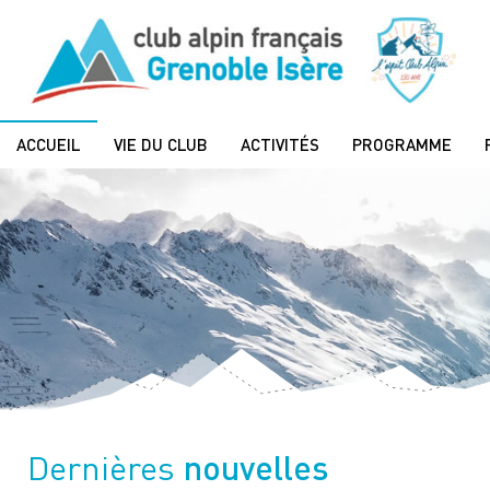
ACCUEIL
VIE DU CLUB
ACTIVITÉS
PROGRAMME
nouvelles
Dernières