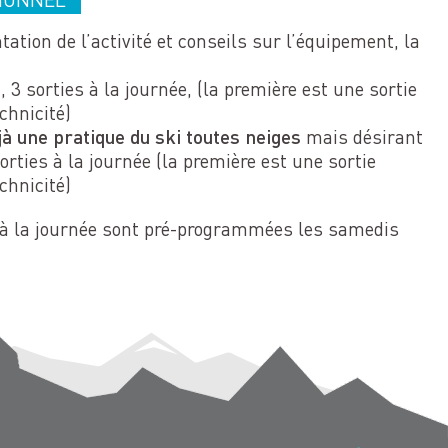
tation de l’activité et conseils sur l’équipement, la
t
, 3 sorties à la journée, (la première est une sortie
chnicité)
à une pratique du ski toutes neiges
mais désirant
orties à la journée (la première est une sortie
chnicité)
 à la journée sont pré-programmées les samedis