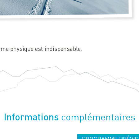
orme physique est indispensable.
Informations
complémentaires
PROGRAMME PRÉVIS