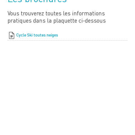
Vous trouverez toutes les informations
pratiques dans la plaquette ci-dessous
Cycle Ski toutes neiges