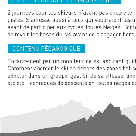
2 journées pour les skieurs n’ayant pas encore le 
pistes. S’adresse aussi à ceux qui voudraient peau
avant de participer aux cycles Toutes Neiges. Cont
de revoir les bases du ski avant de s'engager hors 
CONTENU PÉDAGOGIQUE
Encadrement par un moniteur de ski aspirant gui
Comment aborder le ski en dehors des zones bali
adopter dans un groupe, gestion de sa vitesse, app
etc etc. Techniques de descente en toutes neiges et