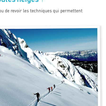
ou de revoir les techniques qui permettent