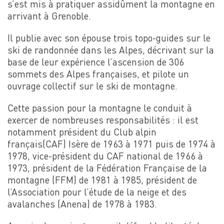
s’est mis à pratiquer assidûment la montagne en
arrivant à Grenoble.
Il publie avec son épouse trois topo-guides sur le
ski de randonnée dans les Alpes, décrivant sur la
base de leur expérience l’ascension de 306
sommets des Alpes françaises, et pilote un
ouvrage collectif sur le ski de montagne.
Cette passion pour la montagne le conduit à
exercer de nombreuses responsabilités : il est
notamment président du Club alpin
français(CAF) Isère de 1963 à 1971 puis de 1974 à
1978, vice-président du CAF national de 1966 à
1973, président de la Fédération Française de la
montagne (FFM) de 1981 à 1985, président de
l’Association pour l’étude de la neige et des
avalanches (Anena) de 1978 à 1983.