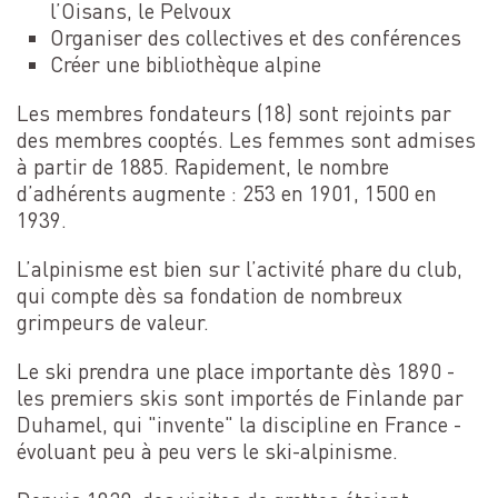
l’Oisans, le Pelvoux
Organiser des collectives et des conférences
Créer une bibliothèque alpine
Les membres fondateurs (18) sont rejoints par
des membres cooptés. Les femmes sont admises
à partir de 1885. Rapidement, le nombre
d’adhérents augmente : 253 en 1901, 1500 en
1939.
L’alpinisme est bien sur l’activité phare du club,
qui compte dès sa fondation de nombreux
grimpeurs de valeur.
Le ski prendra une place importante dès 1890 -
les premiers skis sont importés de Finlande par
Duhamel, qui "invente" la discipline en France -
évoluant peu à peu vers le ski-alpinisme.