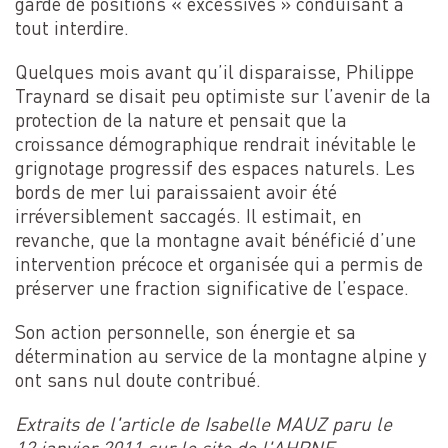
gardé de positions « excessives » conduisant à
tout interdire.
Quelques mois avant qu’il disparaisse, Philippe
Traynard se disait peu optimiste sur l’avenir de la
protection de la nature et pensait que la
croissance démographique rendrait inévitable le
grignotage progressif des espaces naturels. Les
bords de mer lui paraissaient avoir été
irréversiblement saccagés. Il estimait, en
revanche, que la montagne avait bénéficié d’une
intervention précoce et organisée qui a permis de
préserver une fraction significative de l’espace.
Son action personnelle, son énergie et sa
détermination au service de la montagne alpine y
ont sans nul doute contribué.
Extraits de l'article de Isabelle MAUZ paru le
12 janvier 2011 sur le site de l'AHPNE