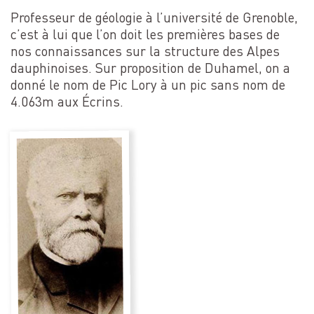
Professeur de géologie à l’université de Grenoble,
c’est à lui que l’on doit les premières bases de
nos connaissances sur la structure des Alpes
dauphinoises. Sur proposition de Duhamel, on a
donné le nom de Pic Lory à un pic sans nom de
4.063m aux Écrins.