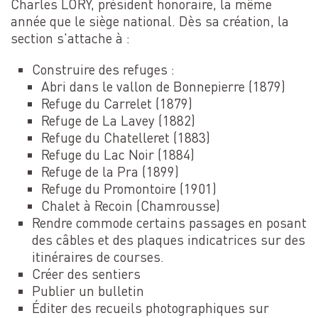
Charles LORY, président honoraire, la même
année que le siège national. Dès sa création, la
section s'attache à :
Construire des refuges :
Abri dans le vallon de Bonnepierre (1879)
Refuge du Carrelet (1879)
Refuge de La Lavey (1882)
Refuge du Chatelleret (1883)
Refuge du Lac Noir (1884)
Refuge de la Pra (1899)
Refuge du Promontoire (1901)
Chalet à Recoin (Chamrousse)
Rendre commode certains passages en posant
des câbles et des plaques indicatrices sur des
itinéraires de courses.
Créer des sentiers
Publier un bulletin
Éditer des recueils photographiques sur