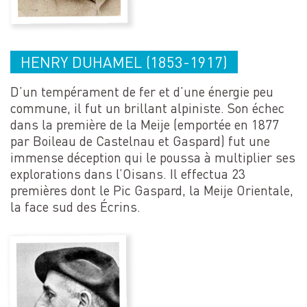
HENRY DUHAMEL (1853-1917)
D’un tempérament de fer et d’une énergie peu
commune, il fut un brillant alpiniste. Son échec
dans la première de la Meije (emportée en 1877
par Boileau de Castelnau et Gaspard) fut une
immense déception qui le poussa à multiplier ses
explorations dans l’Oisans. Il effectua 23
premières dont le Pic Gaspard, la Meije Orientale,
la face sud des Écrins.