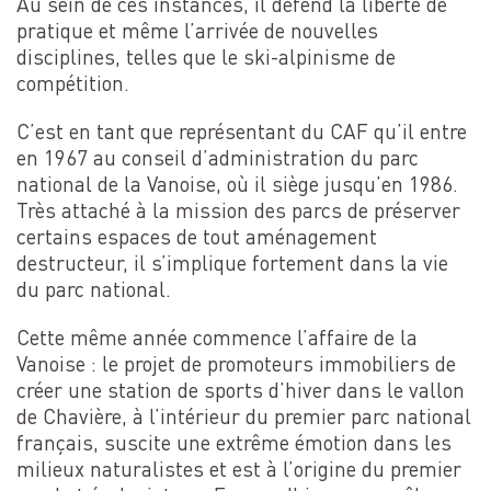
Au sein de ces instances, il défend la liberté de
pratique et même l’arrivée de nouvelles
disciplines, telles que le ski-alpinisme de
compétition.
C’est en tant que représentant du CAF qu’il entre
en 1967 au conseil d’administration du parc
national de la Vanoise, où il siège jusqu’en 1986.
Très attaché à la mission des parcs de préserver
certains espaces de tout aménagement
destructeur, il s’implique fortement dans la vie
du parc national.
Cette même année commence l’affaire de la
Vanoise : le projet de promoteurs immobiliers de
créer une station de sports d’hiver dans le vallon
de Chavière, à l’intérieur du premier parc national
français, suscite une extrême émotion dans les
milieux naturalistes et est à l’origine du premier