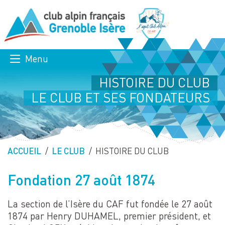
Menu
HISTOIRE DU CLUB
LE CLUB ET SES FONDATEURS
ACCUEIL
LE CLUB
PAGE ACTUELLE :
HISTOIRE DU CLUB
Fondation 27 août 1874
La section de l’Isère du CAF fut fondée le 27 août
1874 par Henry DUHAMEL, premier président, et