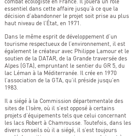
combat écologiste en France. Il jouera un rôle
essentiel dans cette affaire jusqu’à ce que la
décision d’abandonner le projet soit prise au plus
haut niveau de l’État, en 1971.
Dans le même esprit de développement d’un
tourisme respectueux de l’environnement, il est
également le créateur avec Philippe Lamour et le
soutien de la DATAR, de la Grande traversée des
Alpes (GTA), empruntant le sentier du GR 5, du
lac Léman à la Méditerranée. Il crée en 1970
l’association de la GTA, qu’il préside jusqu’en
1983.
Il a siégé à la Commission départementale des
sites de l’Isère, où il s’est opposé à certains
projets d’équipements tels que celui concernant
les lacs Robert à Chamrousse. Toutefois, dans les
divers conseils où il a siégé, il s’est toujours