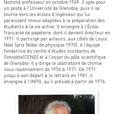
Nommé professeur en octobre 1949, il opte pour
un poste à l’Université de Grenoble. puis il se
tourne vers les écoles d’ingénieur qui lui
paraissent mieux adaptées à la préparation des
étudiants à la vie active. Il enseigne à l’École
française de papeterie, dont il devient directeur en
1971. Il participe par ailleurs, aux côtés de Louis
Néel (prix Nobel de physique 1970), à l’équipe
fondatrice du centre d’études nucléaires de
Grenoble(CENG) et à l’essor du pôle scientifique
de Grenoble. Il y dirige le laboratoire de chimie
sous rayonnement de 1956 à 1971. De 1971
jusqu’à son départ à la retraite en 1981, il
enseigne à l’INPG, qu’il préside à partir de 1976.