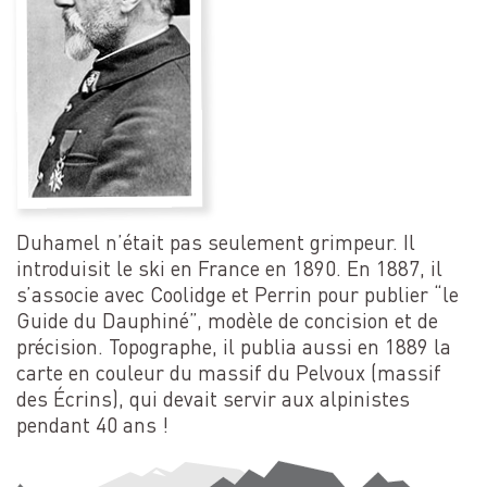
Duhamel n’était pas seulement grimpeur. Il
introduisit le ski en France en 1890. En 1887, il
s’associe avec Coolidge et Perrin pour publier “le
Guide du Dauphiné”, modèle de concision et de
précision. Topographe, il publia aussi en 1889 la
carte en couleur du massif du Pelvoux (massif
des Écrins), qui devait servir aux alpinistes
pendant 40 ans !