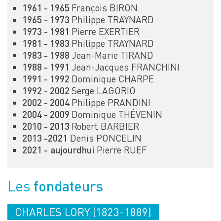
1961 - 1965
François BIRON
1965 - 1973
Philippe TRAYNARD
1973 - 1981
Pierre EXERTIER
1981 - 1983
Philippe TRAYNARD
1983 - 1988
Jean-Marie TIRAND
1988 - 1991
Jean-Jacques FRANCHINI
1991 - 1992
Dominique CHARPE
1992 - 2002
Serge LAGORIO
2002 - 2004
Philippe PRANDINI
2004 - 2009
Dominique THÉVENIN
2010 - 2013
Robert BARBIER
2013 -2021
Denis PONCELIN
2021 - aujourdhui
Pierre RUEF
fondateurs
Les
CHARLES LORY (1823-1889)