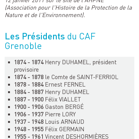
(Association pour l'Histoire de la Protection de la
Nature et de l'Environnement).
Les Présidents
du CAF
Grenoble
1874 - 1874
Henry DUHAMEL, président
provisoire
1874 - 1878
le Comte de SAINT-FERRIOL
1878 - 1884
Ernest FERNEL
1884 - 1887
Henry DUHAMEL
1887 - 1900
Félix VIALLET
1900 - 1906
Gaston BERGÉ
1906 - 1937
Pierre LORY
1937 - 1948
Louis ARNAUD
1948 - 1955
Félix GERMAIN
1955 - 1961
Vincent DESHORMIÈRES