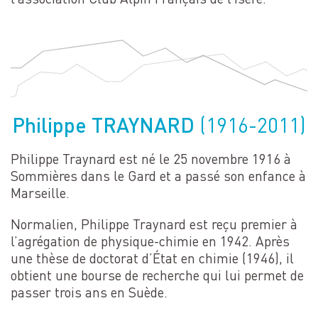
Philippe TRAYNARD
(1916-2011)
Philippe Traynard est né le 25 novembre 1916 à
Sommières dans le Gard et a passé son enfance à
Marseille.
Normalien, Philippe Traynard est reçu premier à
l’agrégation de physique-chimie en 1942. Après
une thèse de doctorat d’État en chimie (1946), il
obtient une bourse de recherche qui lui permet de
passer trois ans en Suède.