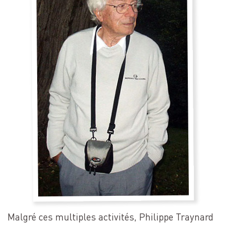
Malgré ces multiples activités, Philippe Traynard