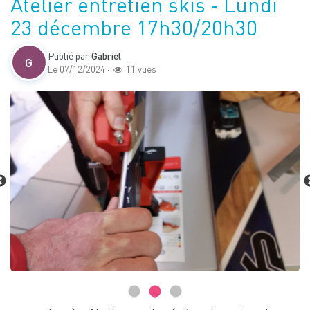
Atelier entretien skis - Lundi
23 décembre 17h30/20h30
Publié par
Gabriel
G
Le 07/12/2024 ·
11 vues