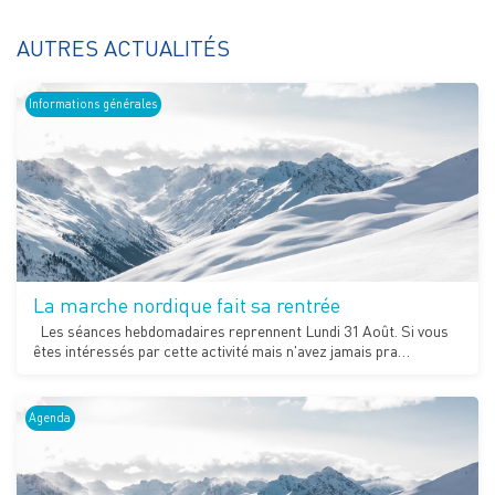
AUTRES ACTUALITÉS
Informations générales
La marche nordique fait sa rentrée
Les séances hebdomadaires reprennent Lundi 31 Août. Si vous
êtes intéressés par cette activité mais n'avez jamais pra…
Agenda