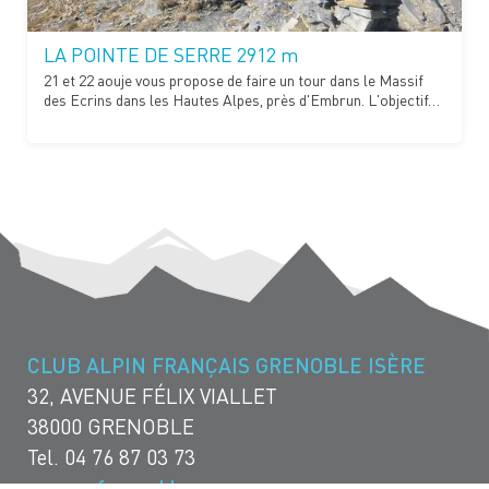
LA POINTE DE SERRE 2912 m
21 et 22 aouje vous propose de faire un tour dans le Massif
des Ecrins dans les Hautes Alpes, près d'Embrun. L'objectif…
CLUB ALPIN FRANÇAIS GRENOBLE ISÈRE
32, AVENUE FÉLIX VIALLET
38000 GRENOBLE
Tel. 04 76 87 03 73
www.cafgrenoble.com