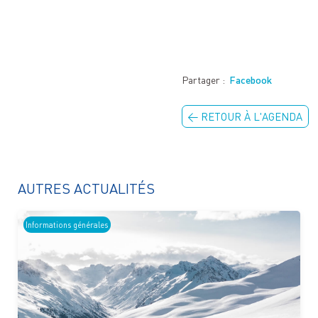
Partager :
Facebook
← RETOUR À L'AGENDA
AUTRES ACTUALITÉS
Informations générales