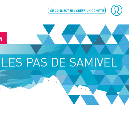
SE CONNECTER / CRÉER UN COMPTE
N
 LES PAS DE SAMIVEL