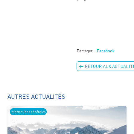
Partager :
Facebook
← RETOUR AUX ACTUALIT
AUTRES ACTUALITÉS
Informations générales