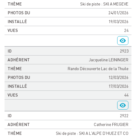
Ski de piste : SKI A MEGEVE
24/01/2026
19/03/2026
24
2923
Jacqueline LEININGER
Rando Découverte Lac de la Thuile
12/03/2026
17/03/2026
44
2922
Catherine FRUGIER
Ski de piste : SKI A L'ALPE D'HUEZ ET CO