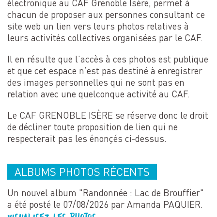
électronique au CAF Grenoble Isère, permet à
chacun de proposer aux personnes consultant ce
site web un lien vers leurs photos relatives à
leurs activités collectives organisées par le CAF.
Il en résulte que l'accès à ces photos est publique
et que cet espace n’est pas destiné à enregistrer
des images personnelles qui ne sont pas en
relation avec une quelconque activité au CAF.
Le CAF GRENOBLE ISÈRE se réserve donc le droit
de décliner toute proposition de lien qui ne
respecterait pas les énonçés ci-dessus.
ALBUMS PHOTOS RÉCENTS
Un nouvel album "Randonnée : Lac de Brouffier"
a été posté le 07/08/2026 par Amanda PAQUIER.