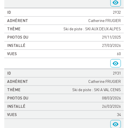
2932
Catherine FRUGIER
Ski de piste : SKI AUX DEUX ALPES
29/11/2025
27/03/2026
60
2931
Catherine FRUGIER
Ski de piste : SKI A VAL CENIS
08/03/2026
26/03/2026
34