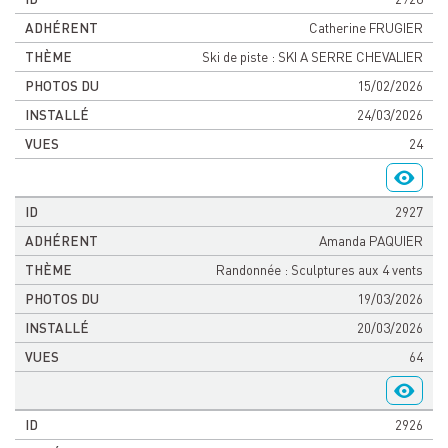
Catherine FRUGIER
Ski de piste : SKI A SERRE CHEVALIER
15/02/2026
24/03/2026
24
2927
Amanda PAQUIER
Randonnée : Sculptures aux 4 vents
19/03/2026
20/03/2026
64
2926