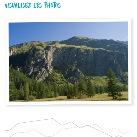
Visualisez les photos