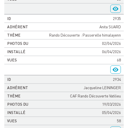
2935
Anita SUARD
Rando Découverte : Passerelle himalayenn
02/04/2026
06/04/2026
68
2934
Jacqueline LEININGER
CAF Rando Découverte Vatilieu
19/03/2026
05/04/2026
58