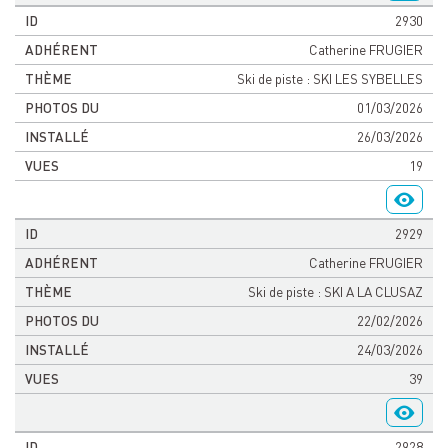
2930
Catherine FRUGIER
Ski de piste : SKI LES SYBELLES
01/03/2026
26/03/2026
19
2929
Catherine FRUGIER
Ski de piste : SKI A LA CLUSAZ
22/02/2026
24/03/2026
39
2928