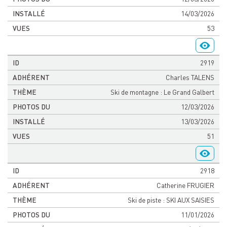
14/03/2026
53
2919
Charles TALENS
Ski de montagne : Le Grand Galbert
12/03/2026
13/03/2026
51
2918
Catherine FRUGIER
Ski de piste : SKI AUX SAISIES
11/01/2026