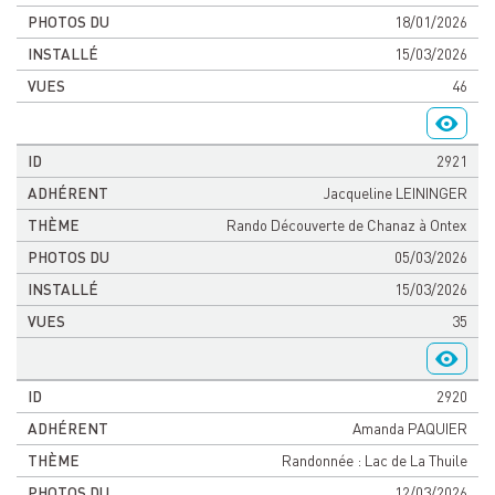
18/01/2026
15/03/2026
46
2921
Jacqueline LEININGER
Rando Découverte de Chanaz à Ontex
05/03/2026
15/03/2026
35
2920
Amanda PAQUIER
Randonnée : Lac de La Thuile
12/03/2026