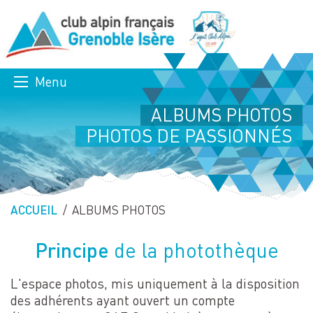
Menu
ALBUMS PHOTOS
PHOTOS DE PASSIONNÉS
ACCUEIL
PAGE ACTUELLE :
ALBUMS PHOTOS
Principe
de la photothèque
L'espace photos, mis uniquement à la disposition
des adhérents ayant ouvert un compte