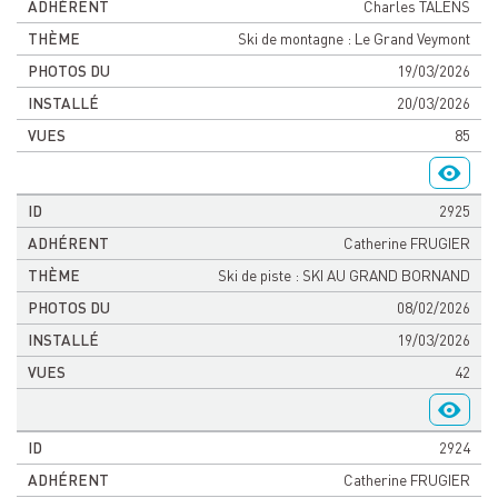
Charles TALENS
Ski de montagne : Le Grand Veymont
19/03/2026
20/03/2026
85
2925
Catherine FRUGIER
Ski de piste : SKI AU GRAND BORNAND
08/02/2026
19/03/2026
42
2924
Catherine FRUGIER