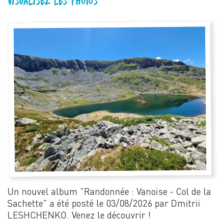
Visualisez les photos
Un nouvel album "Randonnée : Vanoise - Col de la
Sachette" a été posté le 03/08/2026 par Dmitrii
LESHCHENKO. Venez le découvrir !