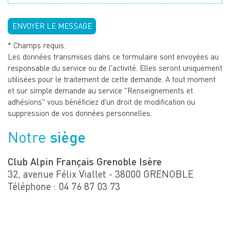
ENVOYER LE MESSAGE
* Champs requis.
Les données transmises dans ce formulaire sont envoyées au
responsable du service ou de l'activité. Elles seront uniquement
utilisées pour le traitement de cette demande. A tout moment
et sur simple demande au service "Renseignements et
adhésions" vous bénéficiez d'un droit de modification ou
suppression de vos données personnelles.
siège
Notre
Club Alpin Français Grenoble Isère
32, avenue Félix Viallet - 38000 GRENOBLE
Téléphone : 04 76 87 03 73