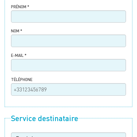
PRÉNOM *
NOM *
E-MAIL *
TÉLÉPHONE
Service destinataire