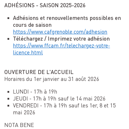
ADHÉSIONS - SAISON 2025-2026
Adhésions et renouvellements
possibles en
cours de saison
https://www.cafgrenoble.com/adhesion
Téléchargez / Imprimez votre adhésion
https://www.ffcam.fr/telechargez-votre-
licence.html
OUVERTURE DE L'ACCUEIL
Horaires du 1er janvier au 31 août 2026
LUNDI - 17h à 19h
JEUDI - 17h à 19h sauf le 14 mai 2026
VENDREDI - 17h à 19h sauf les 1er, 8 et 15
mai 2026
NOTA BENE