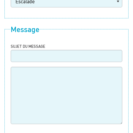
Message
SUJET DU MESSAGE