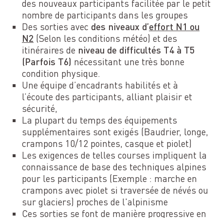
des nouveaux participants facilitée par le petit
nombre de participants dans les groupes
Des sorties avec
des niveaux d’
effort N1 ou
N2
(Selon les conditions météo) et des
itinéraires de
niveau de difficultés T4 à T5
(Parfois T6)
nécessitant une très bonne
condition physique.
Une équipe d’encadrants habilités et à
l’écoute des participants, alliant plaisir et
sécurité,
La plupart du temps des équipements
supplémentaires sont exigés (Baudrier, longe,
crampons 10/12 pointes, casque et piolet)
Les exigences de telles courses impliquent la
connaissance de base des techniques alpines
pour les participants (Exemple : marche en
crampons avec piolet si traversée de névés ou
sur glaciers) proches de l'alpinisme
Ces sorties se font de manière progressive en