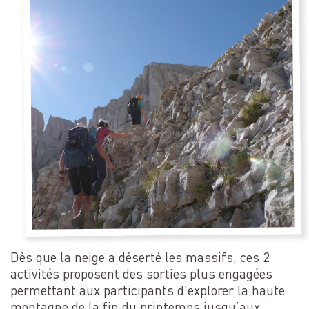
Dès que la neige a déserté les massifs, ces 2
activités proposent des sorties plus engagées
permettant aux participants d’explorer la haute
montagne de la fin du printemps jusqu’aux