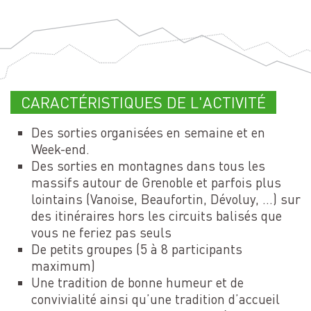
CARACTÉRISTIQUES DE L'ACTIVITÉ
Des sorties organisées en semaine et en
Week-end.
Des sorties en montagnes dans tous les
massifs autour de Grenoble et parfois plus
lointains (Vanoise, Beaufortin, Dévoluy, …) sur
des itinéraires hors les circuits balisés que
vous ne feriez pas seuls
De petits groupes (5 à 8 participants
maximum)
Une tradition de bonne humeur et de
convivialité ainsi qu’une tradition d’accueil