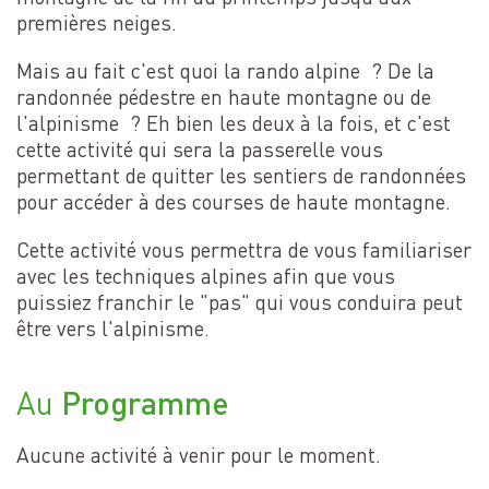
premières neiges.
Mais au fait c'est quoi la rando alpine ? De la
randonnée pédestre en haute montagne ou de
l'alpinisme ? Eh bien les deux à la fois, et c'est
cette activité qui sera la passerelle vous
permettant de quitter les sentiers de randonnées
pour accéder à des courses de haute montagne.
Cette activité vous permettra de vous familiariser
avec les techniques alpines afin que vous
puissiez franchir le "pas" qui vous conduira peut
être vers l'alpinisme.
Programme
Au
Aucune activité à venir pour le moment.