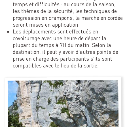
temps et difficultés : au cours de la saison,
les thèmes de la sécurité, les techniques de
progression en crampons, la marche en cordée
seront mises en application
Les déplacements sont effectués en
covoiturage avec une heure de départ la
plupart du temps à 7H du matin. Selon la
destination, il peut y avoir d’autres points de
prise en charge des participants s’ils sont
compatibles avec le lieu de la sortie.